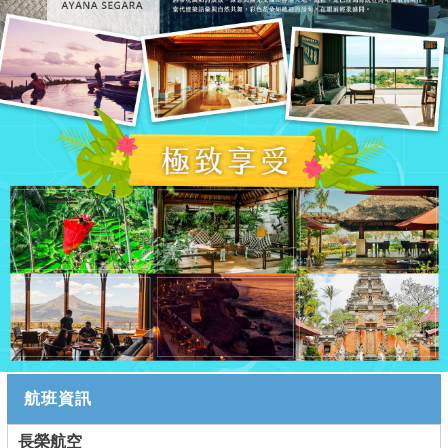
航班資訊
長榮航空