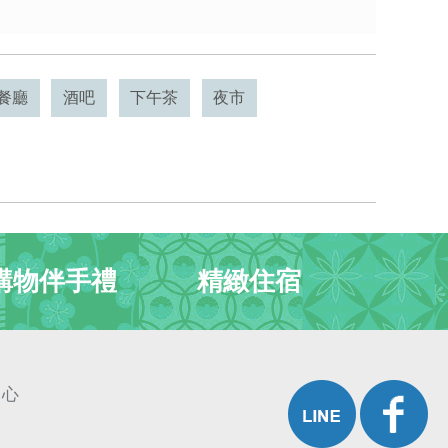
餐廳
酒吧
下午茶
夜市
購物伴手禮
精緻住宿
中心